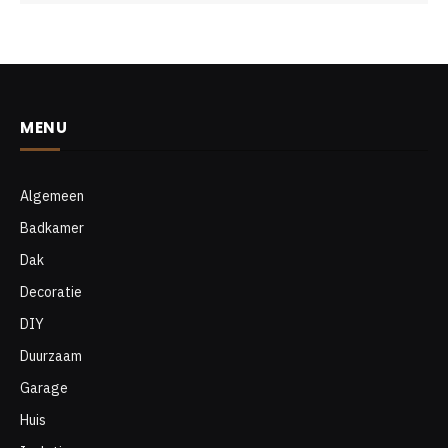
MENU
Algemeen
Badkamer
Dak
Decoratie
DIY
Duurzaam
Garage
Huis