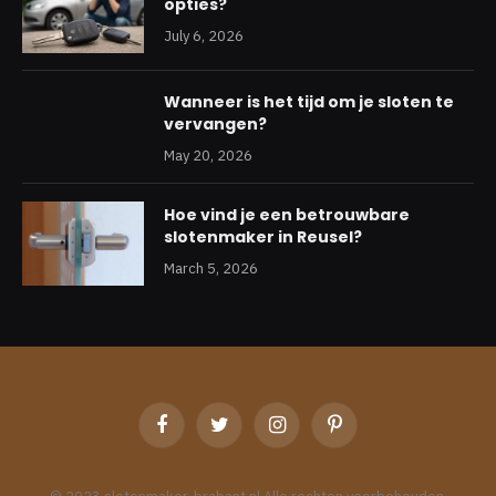
opties?
July 6, 2026
Wanneer is het tijd om je sloten te
vervangen?
May 20, 2026
Hoe vind je een betrouwbare
slotenmaker in Reusel?
March 5, 2026
Facebook
Twitter
Instagram
Pinterest