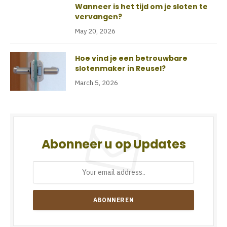
Wanneer is het tijd om je sloten te
vervangen?
May 20, 2026
Hoe vind je een betrouwbare
slotenmaker in Reusel?
March 5, 2026
Abonneer u op Updates