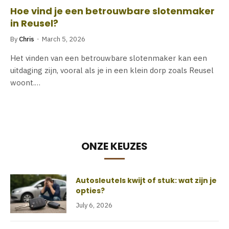
Hoe vind je een betrouwbare slotenmaker
in Reusel?
By
Chris
March 5, 2026
Het vinden van een betrouwbare slotenmaker kan een
uitdaging zijn, vooral als je in een klein dorp zoals Reusel
woont.…
ONZE KEUZES
Autosleutels kwijt of stuk: wat zijn je
opties?
July 6, 2026