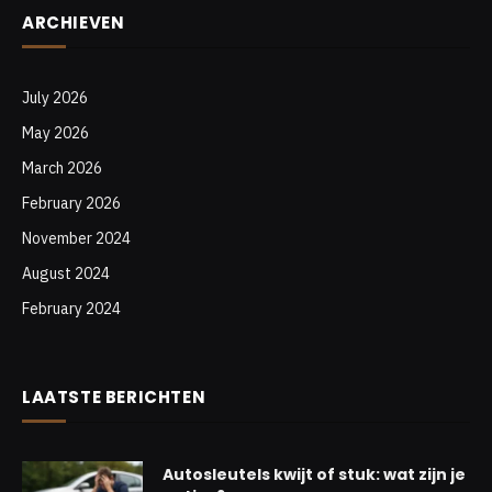
ARCHIEVEN
July 2026
May 2026
March 2026
February 2026
November 2024
August 2024
February 2024
LAATSTE BERICHTEN
Autosleutels kwijt of stuk: wat zijn je