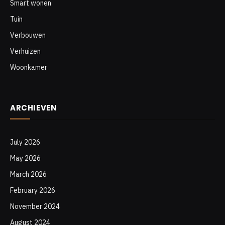
Smart wonen
Tuin
Verbouwen
Verhuizen
Woonkamer
ARCHIEVEN
July 2026
May 2026
March 2026
February 2026
November 2024
August 2024