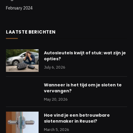
February 2024
LAATSTE BERICHTEN
Autosleutels kwijt of stuk: wat zijn je
opties?
July 6, 2026
Wanneer is het tijd om je sloten te
vervangen?
May 20, 2026
Hoe vind je een betrouwbare
slotenmaker in Reusel?
March 5, 2026