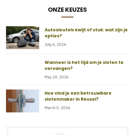
ONZE KEUZES
Autosleutels kwijt of stuk: wat zijn je
opties?
July 6, 2026
Wanneer is het tijd om je sloten te
vervangen?
May 20, 2026
Hoe vind je een betrouwbare
slotenmaker in Reusel?
March 5, 2026