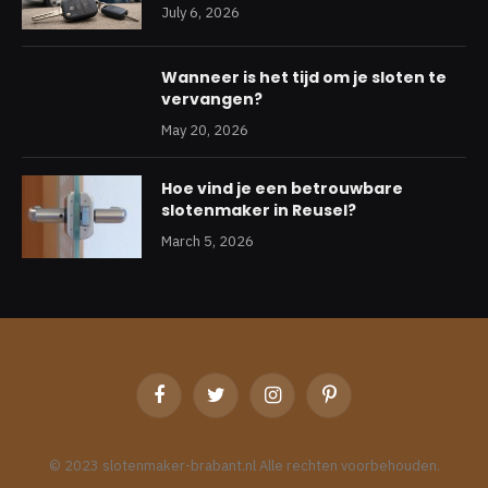
July 6, 2026
Wanneer is het tijd om je sloten te
vervangen?
May 20, 2026
Hoe vind je een betrouwbare
slotenmaker in Reusel?
March 5, 2026
Facebook
Twitter
Instagram
Pinterest
© 2023 slotenmaker-brabant.nl Alle rechten voorbehouden.