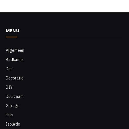
MENU
Algemeen
Badkamer
Dak
Decoratie
DIY
Duurzaam
Garage
Huis
Isolatie