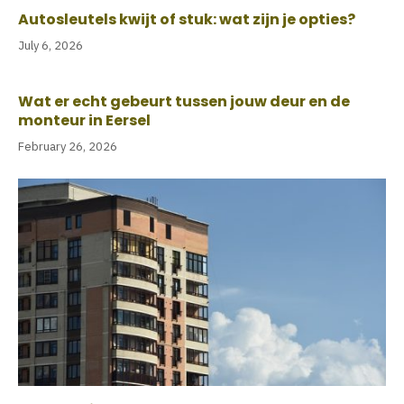
Autosleutels kwijt of stuk: wat zijn je opties?
July 6, 2026
Wat er echt gebeurt tussen jouw deur en de
monteur in Eersel
February 26, 2026