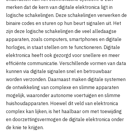
merken dat de kern van digitale elektronica ligt in
logische schakelingen. Deze schakelingen verwerken de
binaire codes en sturen op hun beurt signalen uit. Het
zijn deze logische schakelingen die veel alledaagse
apparaten, zoals computers, smartphones en digitale
horloges, in staat stellen om te functioneren. Digitale
elektronica heeft ook gezorgd voor snellere en meer
efficiënte communicatie. Verschillende vormen van data
kunnen via digitale signalen snel en betrouwbaar
worden verzonden. Daarnaast maken digitale systemen
de ontwikkeling van complexe en slimme apparaten
mogelijk, waaronder autonome voertuigen en slimme
huishoudapparaten. Hoewel dit veld van elektronica
complex kan lijken, is het haalbaar om met toewijding
en doorzettingsvermogen de digitale elektronica onder
de knie te krijgen.