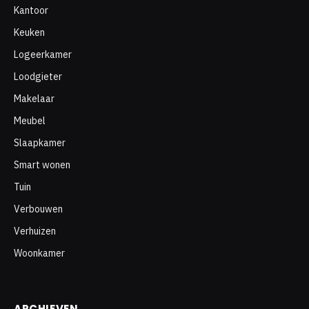
Kantoor
Keuken
Logeerkamer
Loodgieter
Makelaar
Meubel
Slaapkamer
Smart wonen
Tuin
Verbouwen
Verhuizen
Woonkamer
ARCHIEVEN