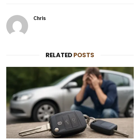
Chris
RELATED
POSTS