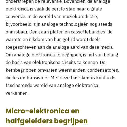
onderstrepen de relevantie. Bovendien, de analoge
elektronica is vaak de eerste stap naar digitale
conversie. In de wereld van muziekproductie,
bijvoorbeeld, zijn analoge technologieën nog steeds
onmisbaar. Denk aan platen en cassettebandjes; de
warmte en rijkdom van hun geluid wordt deels
toegeschreven aan de analoge aard van deze media.
Om analoge elektronica te begrijpen, is het van belang
de basis van elektronische circuits te kennen. De
kernbegrippen omvatten weerstanden, condensatoren,
diodes en transistors. Met deze basiskennis kunt u de
fascinerende wereld van analoge elektronica
verkennen.
Micro-elektronica en
halfgeleiders begrijpen