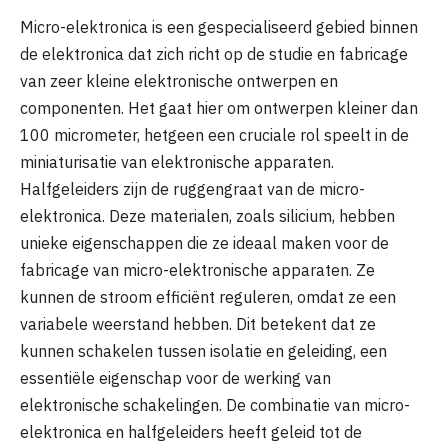
Micro-elektronica is een gespecialiseerd gebied binnen
de elektronica dat zich richt op de studie en fabricage
van zeer kleine elektronische ontwerpen en
componenten. Het gaat hier om ontwerpen kleiner dan
100 micrometer, hetgeen een cruciale rol speelt in de
miniaturisatie van elektronische apparaten.
Halfgeleiders zijn de ruggengraat van de micro-
elektronica. Deze materialen, zoals silicium, hebben
unieke eigenschappen die ze ideaal maken voor de
fabricage van micro-elektronische apparaten. Ze
kunnen de stroom efficiënt reguleren, omdat ze een
variabele weerstand hebben. Dit betekent dat ze
kunnen schakelen tussen isolatie en geleiding, een
essentiële eigenschap voor de werking van
elektronische schakelingen. De combinatie van micro-
elektronica en halfgeleiders heeft geleid tot de