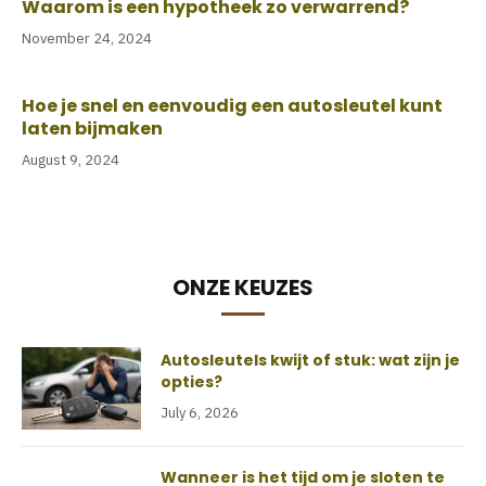
Waarom is een hypotheek zo verwarrend?
November 24, 2024
Hoe je snel en eenvoudig een autosleutel kunt
laten bijmaken
August 9, 2024
ONZE KEUZES
Autosleutels kwijt of stuk: wat zijn je
opties?
July 6, 2026
Wanneer is het tijd om je sloten te