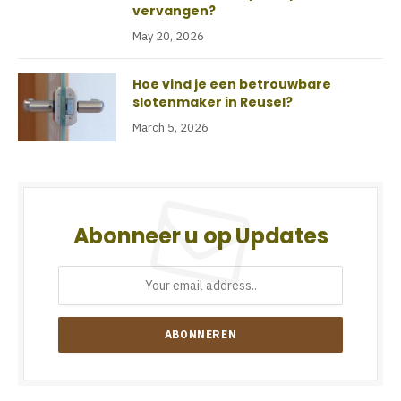
vervangen?
May 20, 2026
Hoe vind je een betrouwbare
slotenmaker in Reusel?
March 5, 2026
Abonneer u op Updates