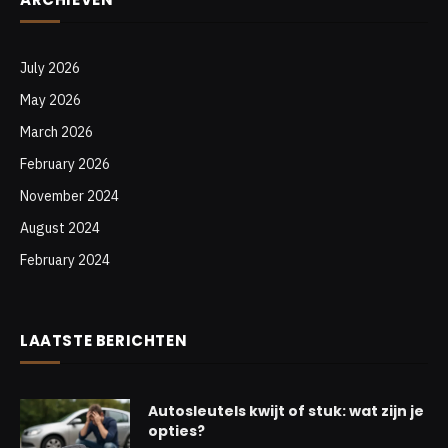
July 2026
May 2026
March 2026
February 2026
November 2024
August 2024
February 2024
LAATSTE BERICHTEN
Autosleutels kwijt of stuk: wat zijn je
opties?