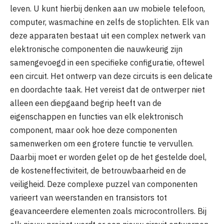
leven. U kunt hierbij denken aan uw mobiele telefoon,
computer, wasmachine en zelfs de stoplichten. Elk van
deze apparaten bestaat uit een complex netwerk van
elektronische componenten die nauwkeurig zijn
samengevoegd in een specifieke configuratie, oftewel
een circuit. Het ontwerp van deze circuits is een delicate
en doordachte taak. Het vereist dat de ontwerper niet
alleen een diepgaand begrip heeft van de
eigenschappen en functies van elk elektronisch
component, maar ook hoe deze componenten
samenwerken om een grotere functie te vervullen.
Daarbij moet er worden gelet op de het gestelde doel,
de kosteneffectiviteit, de betrouwbaarheid en de
veiligheid. Deze complexe puzzel van componenten
varieert van weerstanden en transistors tot
geavanceerdere elementen zoals microcontrollers. Bij