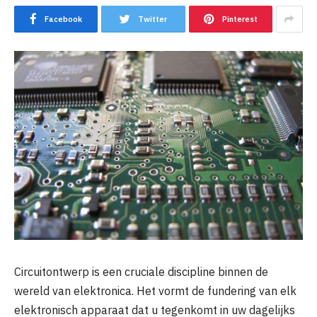
Facebook
Twitter
Pinterest
Circuitontwerp is een cruciale discipline binnen de
wereld van elektronica. Het vormt de fundering van elk
elektronisch apparaat dat u tegenkomt in uw dagelijks