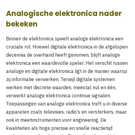
Analogische elektronica nader
bekeken
Binnen de elektronica speelt analoge elektronica een
cruciale rol. Hoewel digitale elektronica in de afgelopen
decennia de overhand heeft genomen, blijft analoge
elektronica een waardevolle speler. Het verschil tussen
analoge en digitale elektronica ligt in de manier waarop
zij informatie verwerken. Terwijl digitale systemen
werken met discrete waarden, meestal nul en één,
verwerkt analoge elektronica continue signalen.
Toepassingen van analoge elektronica treft u in diverse
apparaten zoals televisies, radio’s en versterkers, maar
ook in meetinstrumenten voor engineering. De
kwaliteiten als hoge precisie en snelle reactietijd