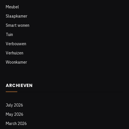
Meubel
Slaapkamer
Smart wonen
Tuin
Verbouwen
Verhuizen
Woonkamer
ARCHIEVEN
July 2026
May 2026
March 2026