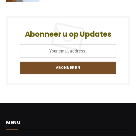
Abonneer u op Updates
MENU