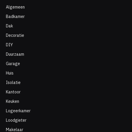
Algemeen
Badkamer
Dak
Decoratie
DIY
Duurzaam
Garage
Huis
Isolatie
Kantoor
Keuken
Logeerkamer
Loodgieter
Makelaar