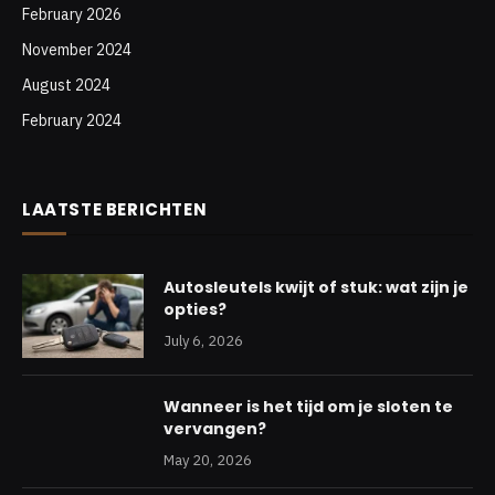
February 2026
November 2024
August 2024
February 2024
LAATSTE BERICHTEN
Autosleutels kwijt of stuk: wat zijn je
opties?
July 6, 2026
Wanneer is het tijd om je sloten te
vervangen?
May 20, 2026