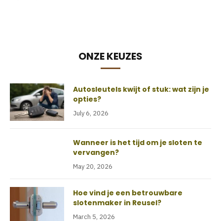
ONZE KEUZES
Autosleutels kwijt of stuk: wat zijn je
opties?
July 6, 2026
Wanneer is het tijd om je sloten te
vervangen?
May 20, 2026
Hoe vind je een betrouwbare
slotenmaker in Reusel?
March 5, 2026