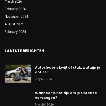
March 2026
February 2026
November 2024
August 2024
February 2024
LAATSTE BERICHTEN
Autosleutels kwijt of stuk: wat zijn je
opties?
July 6, 2026
Wanneer is het tijd om je sloten te
vervangen?
May 20, 2026