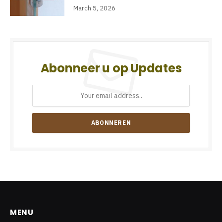
March 5, 2026
Abonneer u op Updates
MENU