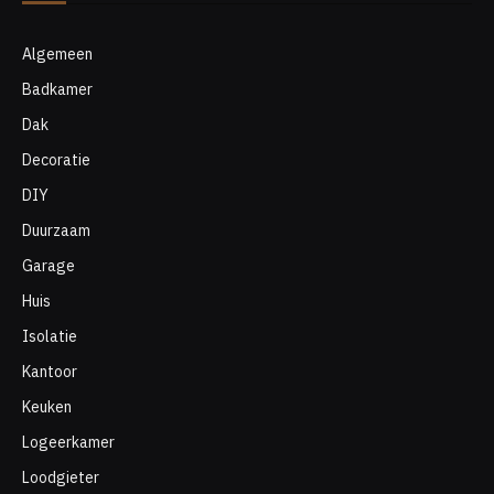
Algemeen
Badkamer
Dak
Decoratie
DIY
Duurzaam
Garage
Huis
Isolatie
Kantoor
Keuken
Logeerkamer
Loodgieter