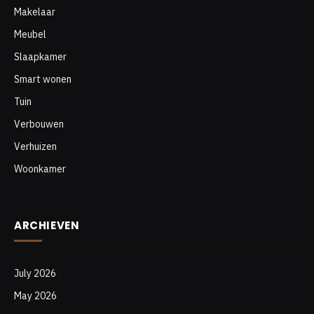
Makelaar
Meubel
Slaapkamer
Smart wonen
Tuin
Verbouwen
Verhuizen
Woonkamer
ARCHIEVEN
July 2026
May 2026