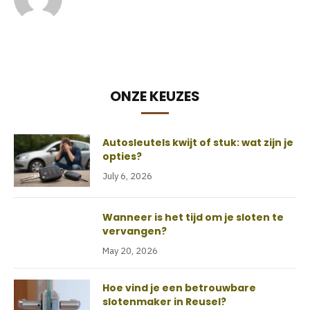
ONZE KEUZES
Autosleutels kwijt of stuk: wat zijn je
opties?
July 6, 2026
Wanneer is het tijd om je sloten te
vervangen?
May 20, 2026
Hoe vind je een betrouwbare
slotenmaker in Reusel?