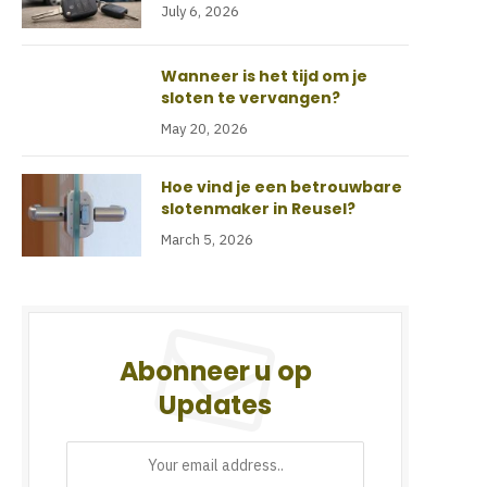
July 6, 2026
Wanneer is het tijd om je
sloten te vervangen?
May 20, 2026
Hoe vind je een betrouwbare
slotenmaker in Reusel?
March 5, 2026
Abonneer u op
Updates