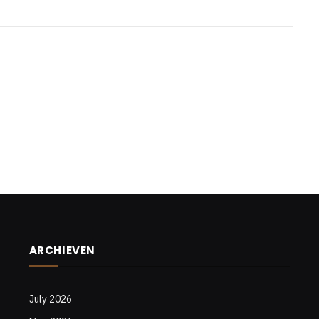
ARCHIEVEN
July 2026