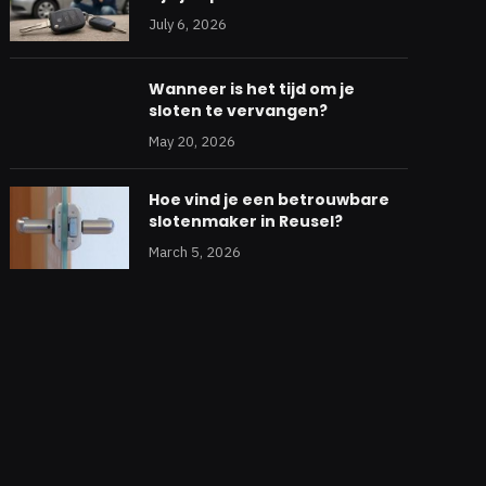
July 6, 2026
Wanneer is het tijd om je
sloten te vervangen?
May 20, 2026
Hoe vind je een betrouwbare
slotenmaker in Reusel?
March 5, 2026