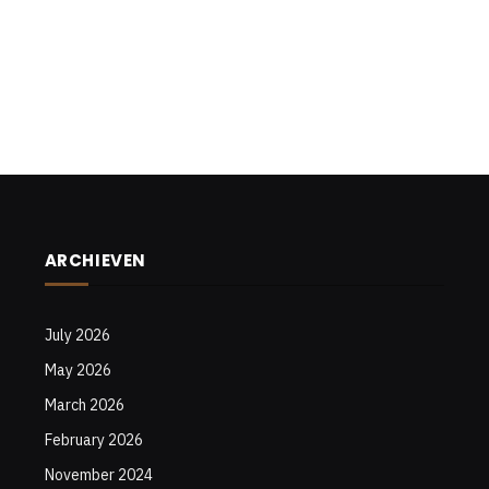
ARCHIEVEN
July 2026
May 2026
March 2026
February 2026
November 2024