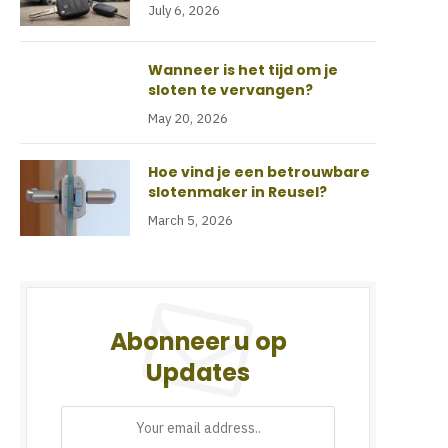
July 6, 2026
Wanneer is het tijd om je
sloten te vervangen?
May 20, 2026
Hoe vind je een betrouwbare
slotenmaker in Reusel?
March 5, 2026
Abonneer u op
Updates