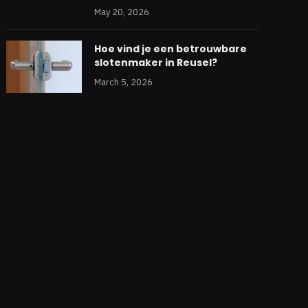
May 20, 2026
Hoe vind je een betrouwbare
slotenmaker in Reusel?
March 5, 2026