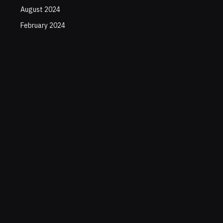
August 2024
February 2024