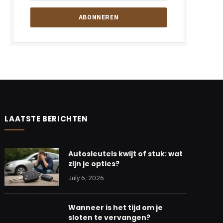
LAATSTE BERICHTEN
Autosleutels kwijt of stuk: wat
zijn je opties?
July 6, 2026
Wanneer is het tijd om je
sloten te vervangen?