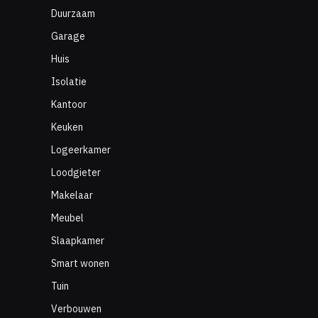
Duurzaam
Garage
Huis
Isolatie
Kantoor
Keuken
Logeerkamer
Loodgieter
Makelaar
Meubel
Slaapkamer
Smart wonen
Tuin
Verbouwen