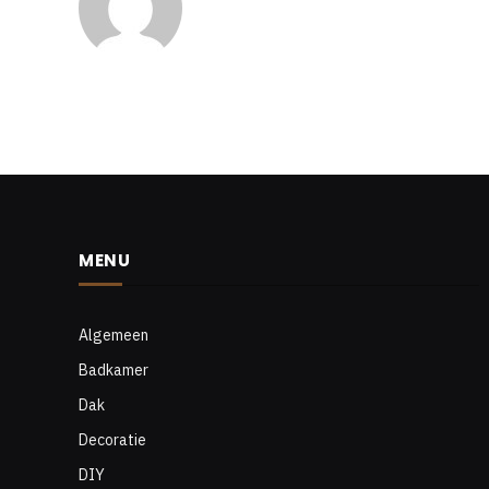
MENU
Algemeen
Badkamer
Dak
Decoratie
DIY